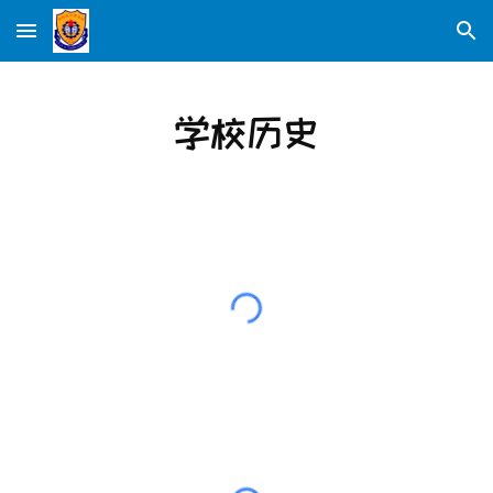
Skip to main content
Skip to navigation
学校历史