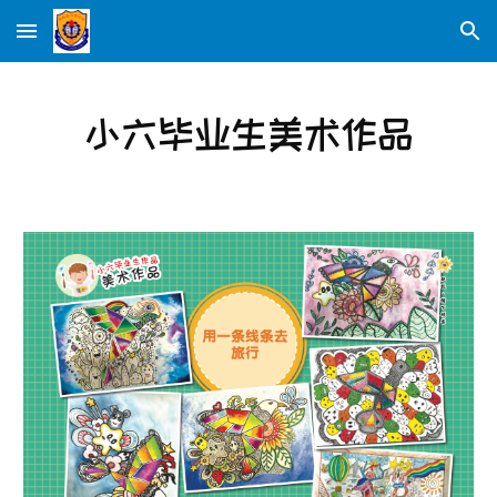
Skip to main content
Skip to navigation
小六毕业生美术作品